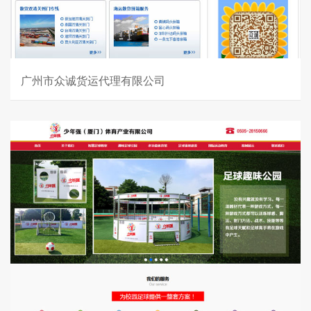
广州市众诚货运代理有限公司