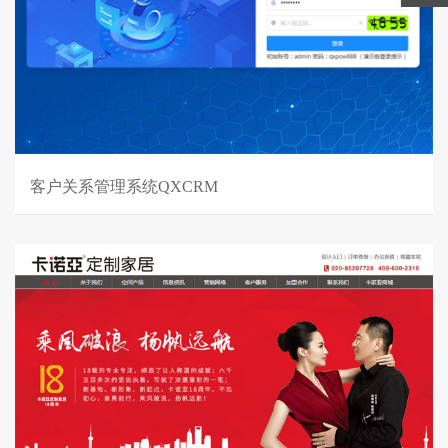
客户关系管理系统QXCRM