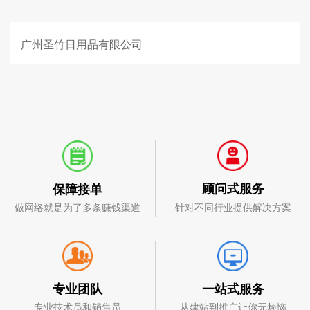
广州圣竹日用品有限公司
顾问式服务
保障接单
针对不同行业提供解决方案
做网络就是为了多条赚钱渠道
一站式服务
专业团队
从建站到推广让你无烦恼
专业技术员和销售员