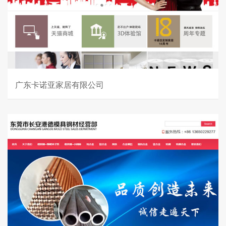
广东卡诺亚家居有限公司