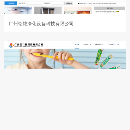
广州铭铉净化设备科技有限公司