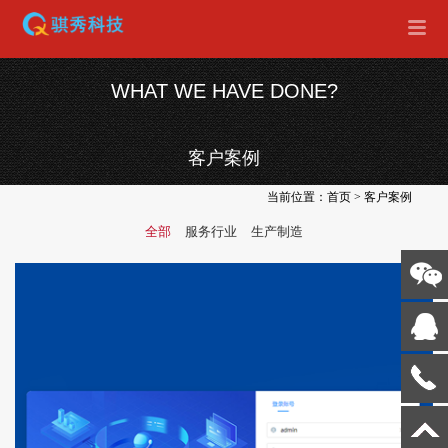
WHAT WE HAVE DONE?
客户案例
当前位置：
首页
>
客户案例
全部
服务行业
生产制造