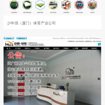
少年强（厦门）体育产业公司