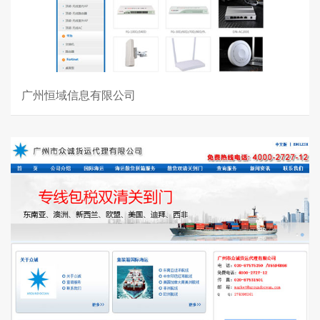
广州恒域信息有限公司