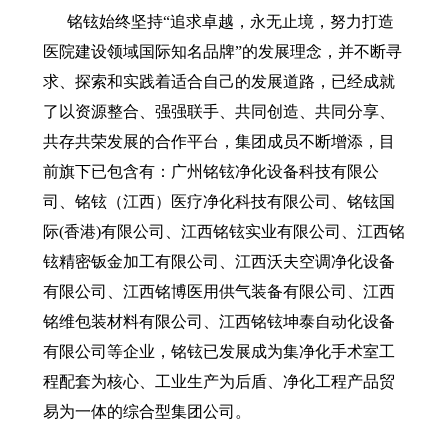
铭铉始终坚持“追求卓越，永无止境，努力打造
医院建设领域国际知名品牌”的发展理念，并不断寻
求、探索和实践着适合自己的发展道路，已经成就
了以资源整合、强强联手、共同创造、共同分享、
共存共荣发展的合作平台，集团成员不断增添，目
前旗下已包含有：广州铭铉净化设备科技有限公
司、铭铉（江西）医疗净化科技有限公司、铭铉国
际(香港)有限公司、江西铭铉实业有限公司、江西铭
铉精密钣金加工有限公司、江西沃夫空调净化设备
有限公司、江西铭博医用供气装备有限公司、江西
铭维包装材料有限公司、江西铭铉坤泰自动化设备
有限公司等企业，铭铉已发展成为集净化手术室工
程配套为核心、工业生产为后盾、净化工程产品贸
易为一体的综合型集团公司。