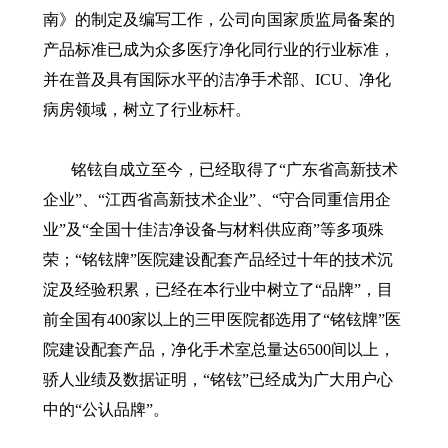
南》的制定及编写工作，公司向国家质监局备案的
产品标准已成为众多医疗净化同行业的行业标准，
并在普及具有国际水平的洁净手术部、ICU、净化
病房领域，树立了行业标杆。
铭铉自成立至今，已经取得了“广东省高新技术
企业”、“江西省高新技术企业”、“守合同重信用企
业”及“全国十佳洁净设备与材料供应商”等多项殊
荣；“铭铉牌”医院建设配套产品经过十年的技术沉
淀及经验积累，已经在本行业中树立了“品牌”，目
前全国有400家以上的三甲医院都选用了“铭铉牌”医
院建设配套产品，净化手术室总量达6500间以上，
骄人业绩及数据证明，“铭铉”已经成为广大用户心
中的“公认品牌”。