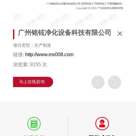
×
广州铭铉净化设备科技有限公司
项目类型：生产制造
链接:
http://www.mx008.com
浏览量: 9155 次
马上在线咨询