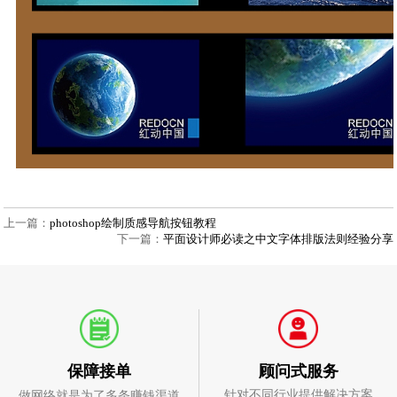
上一篇：
photoshop绘制质感导航按钮教程
下一篇：
平面设计师必读之中文字体排版法则经验分享
顾问式服务
保障接单
针对不同行业提供解决方案
做网络就是为了多条赚钱渠道