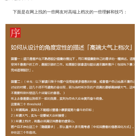
下面是在网上找的一些网友对高端上档次的一些理解和技巧：