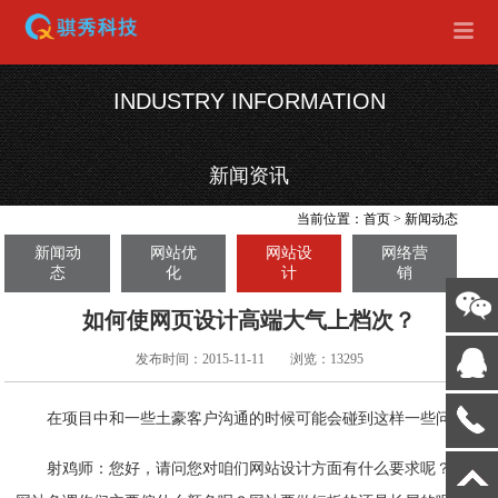
INDUSTRY INFORMATION
新闻资讯
当前位置：
首页
>
新闻动态
新闻动
网站优
网站设
网络营
态
化
计
销
如何使网页设计高端大气上档次？
发布时间：2015-11-11
浏览：13295
在项目中和一些土豪客户沟通的时候可能会碰到这样一些问题：
射鸡师：您好，请问您对咱们网站设计方面有什么要求呢？比如