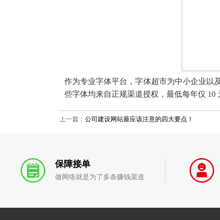
作为专业字体平台，字体超市为中小企业以及个
些字体均来自正规渠道授权，最低每年仅 1
上一篇：
公司建设网站最应该注意的四大要点！
保障接单
做网络就是为了多条赚钱渠道