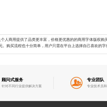
人商用提供了品类更丰富，价格更优惠的的商用字体版权购买，并提
0 元。购买流程也十分简单，用户只需在平台上选择自己喜欢的
顾问式服务
专业团队
针对不同行业提供解决方案
专业技术员