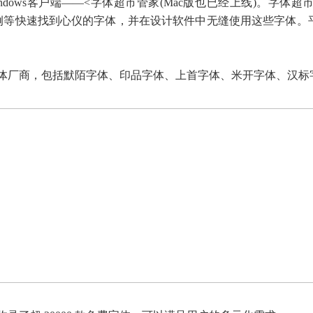
dows客户端——<字体超市管家(Mac版也已经上线)。字体
例等快速找到心仪的字体，并在设计软件中无缝使用这些字体。
家字体厂商，包括默陌字体、印品字体、上首字体、米开字体、汉