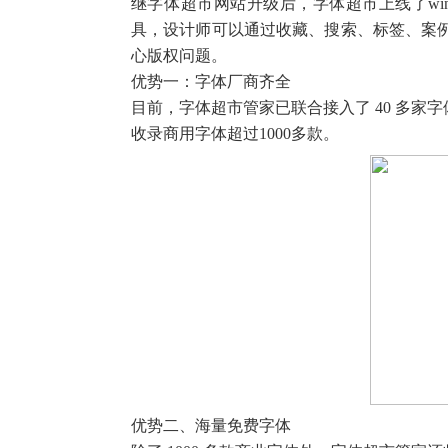
继字体超市网站升级后，字体超市上线了win
具，设计师可以通过收藏、搜索、标签、案
心版权问题。
优势一：字体厂商齐全
目前，字体超市管家已联合接入了 40 多
收录商用字体超过1000多款。
优势二、海量免费字体