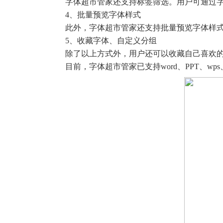
字体超市管家还支持标签筛选。用户可通过
4、批量预览字体样式
此外，字体超市管家还支持批量预览字体样
5、收藏字体、自定义分组
除了以上方式外，用户还可以收藏自己喜欢
目前，字体超市管家已支持word、PPT、wps、p