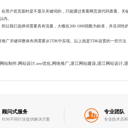
，在用户览页面时是不显示关键词的，只能通过查看网页源代码查看。关
个以内。
所以我们选择词需要具有流量，大概在200-1000指数为标准，并且词
好推广关键词整体布局需要从TDK中实现。以上就是TDK设置的一些方
,网站制作,网站设计,seo优化,网络推广,湛江网站建设,湛江网站设计
顾问式服务
专业团队
针对不同行业提供解决方案
专业技术员