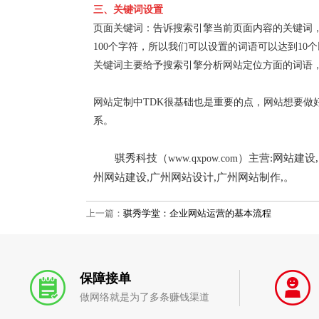
三、关键词设置
页面关键词：告诉搜索引擎当前页面内容的关键词
100个字符，所以我们可以设置的词语可以达到10
关键词主要给予搜索引擎分析网站定位方面的词语，
网站定制中TDK很基础也是重要的点，网站想要做
系。
骐秀科技（
）主营:网站建设
www.qxpow.com
州网站建设,广州网站设计,广州网站制作,。
上一篇：
骐秀学堂：企业网站运营的基本流程
保障接单
做网络就是为了多条赚钱渠道