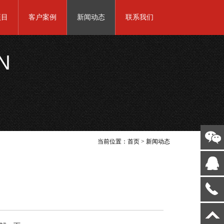
项目
客户案例
新闻动态
联系我们
N
当前位置：
首页
>
新闻动态