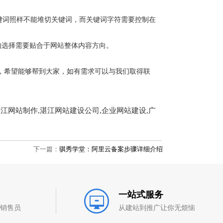
键词照样不能堆切关键词，而关键词字符需要控制在
性的选择需要贴合于网站整体内容方向。
法，希望能够帮到大家，如有需求可以与我们取得联
,湛江网站制作,湛江网站建设公司,企业网站建设,广
下一篇：
骐秀学堂：阿里云备案步骤详细介绍
一站式服务
和销售员
从建站到推广让你无烦恼