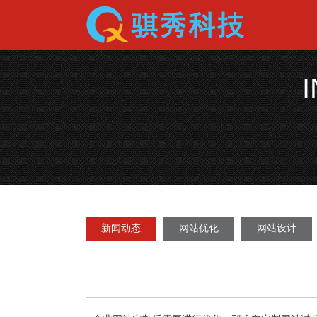
新闻动态
网站优化
网站设计