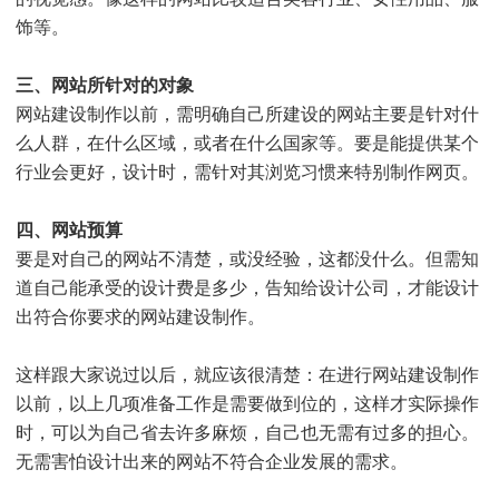
饰等。
三、网站所针对的对象
网站建设制作以前，需明确自己所建设的网站主要是针对什
么人群，在什么区域，或者在什么国家等。要是能提供某个
行业会更好，设计时，需针对其浏览习惯来特别制作网页。
四、网站预算
要是对自己的网站不清楚，或没经验，这都没什么。但需知
道自己能承受的设计费是多少，告知给设计公司，才能设计
出符合你要求的网站建设制作。
这样跟大家说过以后，就应该很清楚：在进行网站建设制作
以前，以上几项准备工作是需要做到位的，这样才实际操作
时，可以为自己省去许多麻烦，自己也无需有过多的担心。
无需害怕设计出来的网站不符合企业发展的需求。