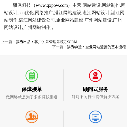
骐秀科技（
www.qxpow.com
）主营:网站建设,网站制作,网
站设计,seo优化,网络推广,湛江网站建设,湛江网站设计,湛江网
站制作,湛江网站建设公司,企业网站建设,广州网站建设,广州
网站设计,广州网站制作,。
上一篇：
骐秀出品：客户关系管理系统QXCRM
下一篇：
骐秀学堂：企业网站运营的基本流程
顾问式服务
保障接单
针对不同行业提供解决方案
做网络就是为了多条赚钱渠道