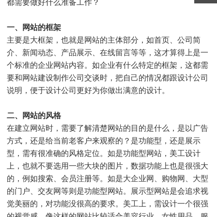
都需要做好什么准备工作？
一、网站的框架
主要是大框架，也就是网
站的主体部分，如首页、公司简
介、新闻动态、产品展示、在线留言等等，这才算得上是一
个标准的企业网站内容。如企业有什么特定的框架，这都需
要和网站建设制作公司交谈时，把自己的情况都跟设计公司
说明，便于设计公司更好为你做出满意的设计。
二、网站的风格
在建立网站时，需要了解清楚网站的目的是什么，是以广告
方式，还是给当前老客户来观察的？是功能型，还是展示
型，需有很准确的风格定位。如是功能型网站，美工设计
上，也就不要选用一些大块的图片，数据功能上也是很强大
的，例如搜索、会员注册等。如是大企业网、购物网、大型
的门户、交友网等则是功能型网站。展示型网站是会追求视
觉美丽的，对功能没很高的要求。美工上，需设计一个很强
的视觉感。像这样的网站比较适合美容行业、女性用品、服