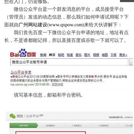
您在入门，仍需修炼。
微信公众平台是一个群发消息的平台，成员接受平台
（管理员）发送的动态信息，那么我们如何申请试用呢？下
面就由
广州网站建设
(
www.qxpow.com
)来给大伙讲解下：
我们首先百度一下微信公众平台申请的地址，地址有点
长，不是谁都能记得，所以直接百度或谷歌一下就可以了。
填写基本信息，邮箱和平台密码。