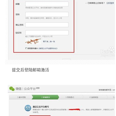
提交后登陆邮箱激活