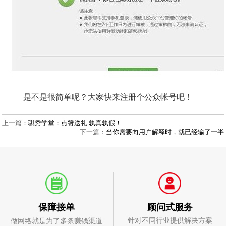
是不是很简单呢？大家快来注册个公众帐号吧！
上一篇：
骐秀学堂：点赞送礼 孰真孰假！
下一篇：
当你需要向用户解释时，就已经输了一半
顾问式服务
保障接单
针对不同行业提供解决方案
做网络就是为了多条赚钱渠道