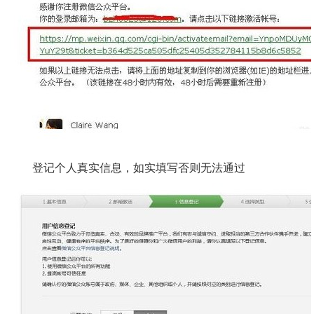
登记个人真实信息，如实填写否则无法通过