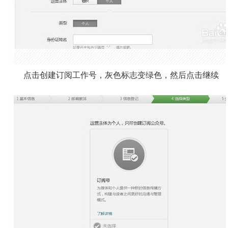
点击创建订阅工作号，灰色标志变绿色，然后点击继续