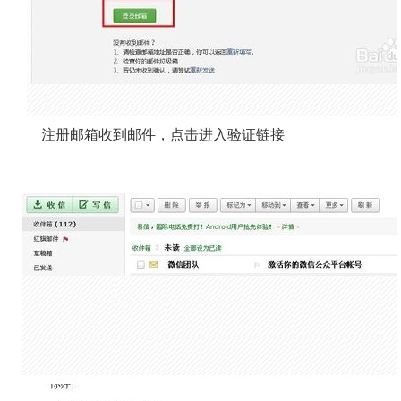
注册邮箱收到邮件，点击进入验证链接