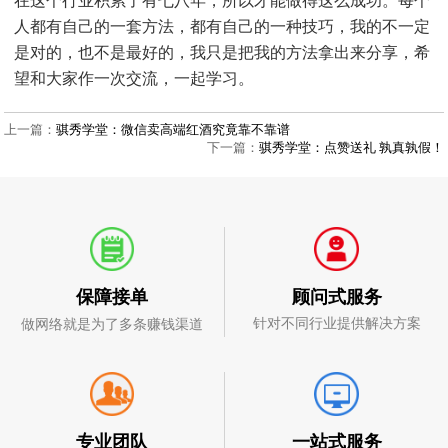
在这个行业积累了有七八年，所以才能做得这么成功。每个
人都有自己的一套方法，都有自己的一种技巧，我的不一定
是对的，也不是最好的，我只是把我的方法拿出来分享，希
望和大家作一次交流，一起学习。
上一篇：
骐秀学堂：微信卖高端红酒究竟靠不靠谱
下一篇：
骐秀学堂：点赞送礼 孰真孰假！
顾问式服务
保障接单
针对不同行业提供解决方案
做网络就是为了多条赚钱渠道
一站式服务
专业团队