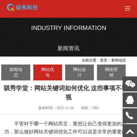
INDUSTRY INFORMATION
新闻资讯
当前位置：
首页
>
新闻动态
新闻动
网站优
网站设
网络营
态
化
计
销
骐秀学堂：网站关键词如何优化 这些事项不容忽
视
发布时间：2022-11-16
浏览：5301
不管对于哪一个网站而言，要想让自己变得更加的成
功，那么做好网站关键词优化工作可以说是非常的重要的，