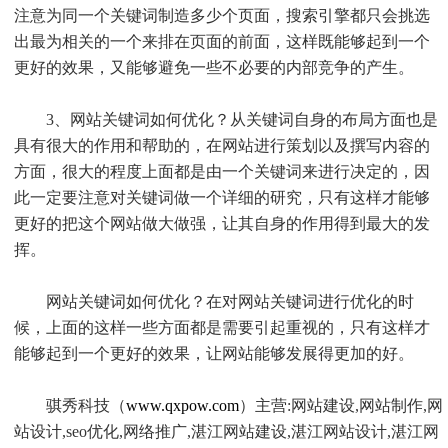
注意为同一个关键词制造多少个页面，搜索引擎都只会挑选
出最为相关的一个来排在页面的前面，这样既能够起到一个
更好的效果，又能够避免一些不必要的内部竞争的产生。
3、网站关键词如何优化？从关键词自身的布局方面也是
具有很大的作用和帮助的，在网站进行策划以及撰写内容的
方面，很大的程度上面都是由一个关键词来进行决定的，因
此一定要注意对关键词做一个详细的研究，只有这样才能够
更好的把这个网站做大做强，让其自身的作用得到最大的发
挥。
网站关键词如何优化？在对网站关键词进行优化的时
候，上面的这样一些方面都是需要引起重视的，只有这样才
能够起到一个更好的效果，让网站能够发展得更加的好。
骐秀科技（
www.qxpow.com
）主营:网站建设,网站制作,网
站设计,seo优化,网络推广,湛江网站建设,湛江网站设计,湛江网