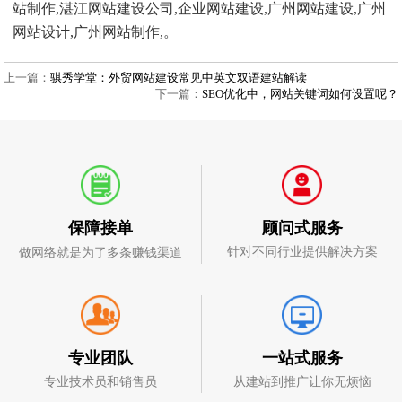
站制作,湛江网站建设公司,企业网站建设,广州网站建设,广州
网站设计,广州网站制作,。
上一篇：
骐秀学堂：外贸网站建设常见中英文双语建站解读
下一篇：
SEO优化中，网站关键词如何设置呢？
顾问式服务
保障接单
针对不同行业提供解决方案
做网络就是为了多条赚钱渠道
一站式服务
专业团队
从建站到推广让你无烦恼
专业技术员和销售员