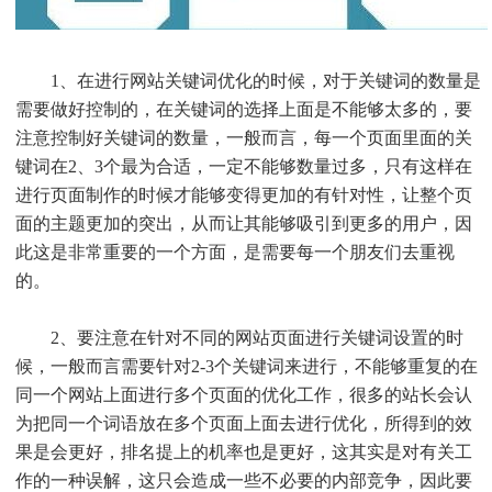
1、在进行网站关键词优化的时候，对于关键词的数量是
需要做好控制的，在关键词的选择上面是不能够太多的，要
注意控制好关键词的数量，一般而言，每一个页面里面的关
键词在2、3个最为合适，一定不能够数量过多，只有这样在
进行页面制作的时候才能够变得更加的有针对性，让整个页
面的主题更加的突出，从而让其能够吸引到更多的用户，因
此这是非常重要的一个方面，是需要每一个朋友们去重视
的。
2、要注意在针对不同的网站页面进行关键词设置的时
候，一般而言需要针对2-3个关键词来进行，不能够重复的在
同一个网站上面进行多个页面的优化工作，很多的站长会认
为把同一个词语放在多个页面上面去进行优化，所得到的效
果是会更好，排名提上的机率也是更好，这其实是对有关工
作的一种误解，这只会造成一些不必要的内部竞争，因此要