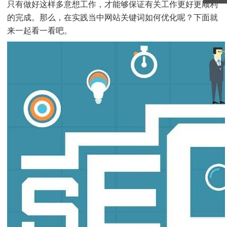
只有做好这样多意想工作，才能够保证有关工作更好更顺利
的完成。那么，在实践当中网站关键词如何优化呢？下面就
来一起看一看吧。