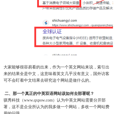
大家能够很容易看的出来，作为一个英文网站来说，索引出
来的结果全是中文，这意味着英文几乎没有意义，国外访客
可不会盯着中文结果去研究这个网站是做什么的。
二、那一个真正的中英双语网站该如何去部署呢？
骐秀科技（www.qxpow.com）
认为中英文网站需要分开部
署，这不是企业所认为的我多做一个网站，多收一个网站费
用的问题。