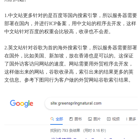
1.中文站更多针对的是百度等国内搜索引擎，所以服务器需要
部署在国内，并进行ICP备案，用中文站的程序去开发，这样
中文站针对百度的权重会比较高，收录也不会差。
2.英文站针对谷歌为首的海外搜索引擎，所以服务器需要部署
在国外，比如美国、新加坡，放在香港也是可以的。这保证
了国外访客访问网站的速度。网站需要用外贸程序去开发，
这样做出来的网站，谷歌收录高，索引出来的结果更多的英
文信息。参考下图同行为客户做的外贸网站谷歌索引结果。