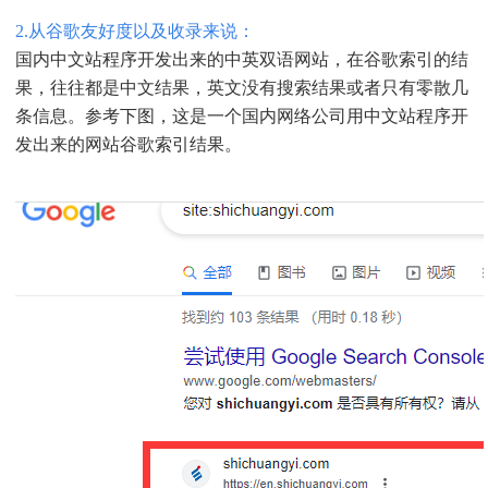
2.从谷歌友好度以及收录来说：
国内中文站程序开发出来的中英双语网站，在谷歌索引的结
果，往往都是中文结果，英文没有搜索结果或者只有零散几
条信息。参考下图，这是一个国内网络公司用中文站程序开
发出来的网站谷歌索引结果。