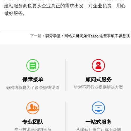
建站服务商也要从企业真正的需求出发，对企业负责，用心
做好服务。
下一篇：
骐秀学堂：网站关键词如何优化 这些事项不容忽视
顾问式服务
保障接单
针对不同行业提供解决方案
做网络就是为了多条赚钱渠道
一站式服务
专业团队
从建站到推广让你无烦恼
专业技术员和销售员