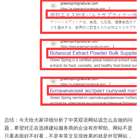
总结：今天给大家详细分析了中英双语网站该怎么去做的问
题，希望对正在选择建站服务商的企业有所帮助。网站不是
只看表面好不好看，不是有英文呈现效果的就是外贸网站，