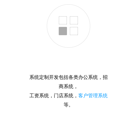
系统定制开发包括各类办公系统，招
商系统，
工资系统，门店系统，
客户管理系统
等。