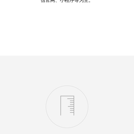
信官网、小程序等为主。