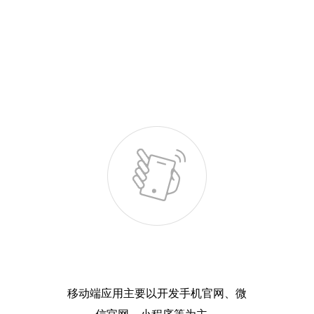
移动端应用主要以开发手机官网、微