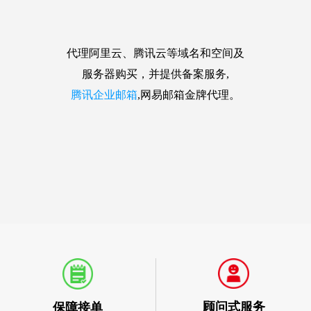
代理阿里云、腾讯云等域名和空间及
服务器购买，并提供备案服务,
腾讯企业邮箱
,网易邮箱金牌代理。
顾问式服务
保障接单