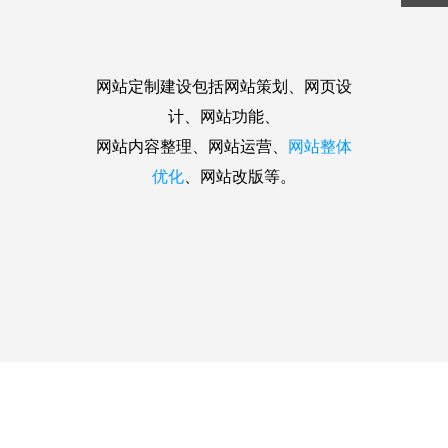
网站定制建设包括网站策划、网页设
计、网站功能、
网站内容整理、网站运营、
网站整体
优化
、网站改版等。