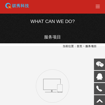
WHAT CAN WE DO?
服务项目
当前位置：
首页
>
服务项目